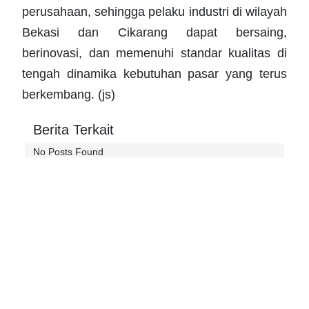
perusahaan, sehingga pelaku industri di wilayah
Bekasi dan Cikarang dapat bersaing,
berinovasi, dan memenuhi standar kualitas di
tengah dinamika kebutuhan pasar yang terus
berkembang. (js)
Berita Terkait
No Posts Found