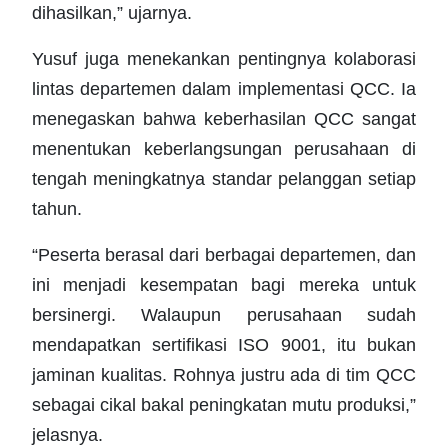
dihasilkan,” ujarnya.
Yusuf juga menekankan pentingnya kolaborasi
lintas departemen dalam implementasi QCC. Ia
menegaskan bahwa keberhasilan QCC sangat
menentukan keberlangsungan perusahaan di
tengah meningkatnya standar pelanggan setiap
tahun.
“Peserta berasal dari berbagai departemen, dan
ini menjadi kesempatan bagi mereka untuk
bersinergi. Walaupun perusahaan sudah
mendapatkan sertifikasi ISO 9001, itu bukan
jaminan kualitas. Rohnya justru ada di tim QCC
sebagai cikal bakal peningkatan mutu produksi,”
jelasnya.