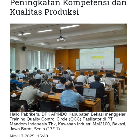
Peningkatan Kompetensi dan
Kualitas Produksi
Hallo Pabrikers, DPK APINDO Kabupaten Bekasi menggelar
Training Quality Control Circle (QCC) Fasilitator di PT
Mandom Indonesia Tbk, Kawasan Industri MM2100, Bekasi,
Jawa Barat, Senin (17/11).
Nov 17 2025, 15:40