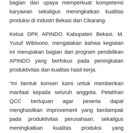
bagian dari upaya memperkuat kompetensi
karyawan sekaligus meningkatkan kualitas
produksi di industri Bekasi dan Cikarang.
Ketua DPK APINDO Kabupaten Bekasi, M.
Yusuf Wibisono, mengatakan bahwa kegiatan
ini merupakan bagian dari program pendidikan
APINDO yang berfokus pada peningkatan
produktivitas dan kualitas hasil kerja.
“Ini bentuk konsen kami untuk memberikan
manfaat kepada seluruh anggota. Pelatihan
QCC bertujuan agar peserta dapat
menghasilkan improvement yang berdampak
pada produktivitas perusahaan, sekaligus
meningkatkan kualitas produksi yang