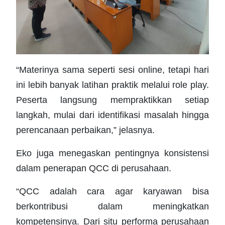
“Materinya sama seperti sesi online, tetapi hari
ini lebih banyak latihan praktik melalui role play.
Peserta langsung mempraktikkan setiap
langkah, mulai dari identifikasi masalah hingga
perencanaan perbaikan,” jelasnya.
Eko juga menegaskan pentingnya konsistensi
dalam penerapan QCC di perusahaan.
“QCC adalah cara agar karyawan bisa
berkontribusi dalam meningkatkan
kompetensinya. Dari situ performa perusahaan