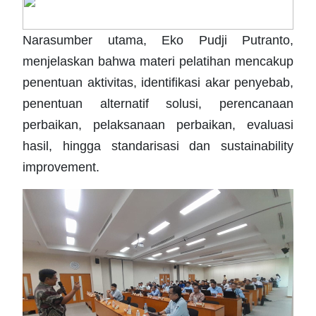
Narasumber utama, Eko Pudji Putranto,
menjelaskan bahwa materi pelatihan mencakup
penentuan aktivitas, identifikasi akar penyebab,
penentuan alternatif solusi, perencanaan
perbaikan, pelaksanaan perbaikan, evaluasi
hasil, hingga standarisasi dan sustainability
improvement.