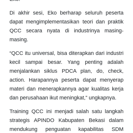
Di akhir sesi, Eko berharap seluruh peserta
dapat mengimplementasikan teori dan praktik
QCC secara nyata di industrinya masing-
masing.
“QCC itu universal, bisa diterapkan dari industri
kecil sampai besar. Yang penting adalah
menjalankan siklus PDCA plan, do, check,
action. Harapannya peserta dapat menyerap
materi dan menerapkannya agar kualitas kerja
dan perusahaan ikut meningkat,” ungkapnya.
Training QCC ini menjadi salah satu langkah
strategis APINDO Kabupaten Bekasi dalam
mendukung penguatan kapabilitas SDM