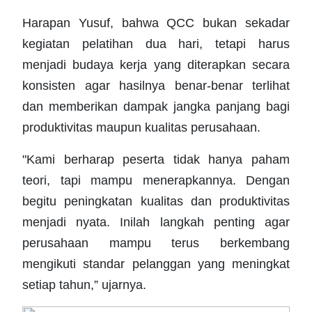
Harapan Yusuf, bahwa QCC bukan sekadar
kegiatan pelatihan dua hari, tetapi harus
menjadi budaya kerja yang diterapkan secara
konsisten agar hasilnya benar-benar terlihat
dan memberikan dampak jangka panjang bagi
produktivitas maupun kualitas perusahaan.
"Kami berharap peserta tidak hanya paham
teori, tapi mampu menerapkannya. Dengan
begitu peningkatan kualitas dan produktivitas
menjadi nyata. Inilah langkah penting agar
perusahaan mampu terus berkembang
mengikuti standar pelanggan yang meningkat
setiap tahun,” ujarnya.