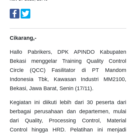
Cikarang,-
Hallo Pabrikers, DPK APINDO Kabupaten
Bekasi menggelar Training Quality Control
Circle (QCC) Fasilitator di PT Mandom
Indonesia Tbk, Kawasan Industri MM2100,
Bekasi, Jawa Barat, Senin (17/11).
Kegiatan ini diikuti lebih dari 30 peserta dari
berbagai perusahaan dan departemen, mulai
dari Quality, Processing Control, Material
Control hingga HRD. Pelatihan ini menjadi