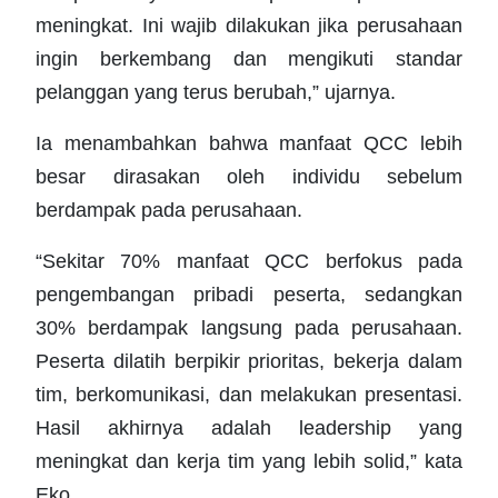
meningkat. Ini wajib dilakukan jika perusahaan
ingin berkembang dan mengikuti standar
pelanggan yang terus berubah,” ujarnya.
Ia menambahkan bahwa manfaat QCC lebih
besar dirasakan oleh individu sebelum
berdampak pada perusahaan.
“Sekitar 70% manfaat QCC berfokus pada
pengembangan pribadi peserta, sedangkan
30% berdampak langsung pada perusahaan.
Peserta dilatih berpikir prioritas, bekerja dalam
tim, berkomunikasi, dan melakukan presentasi.
Hasil akhirnya adalah leadership yang
meningkat dan kerja tim yang lebih solid,” kata
Eko.