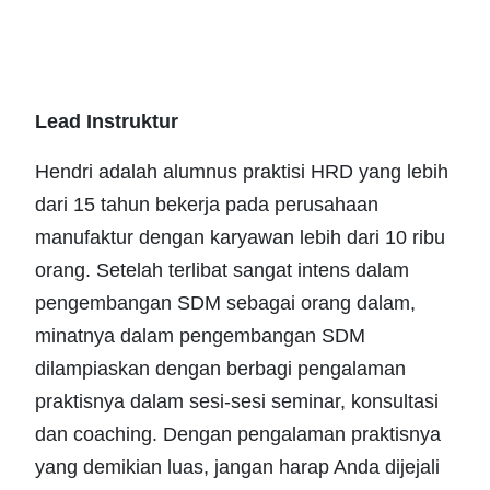
Lead Instruktur
Hendri adalah alumnus praktisi HRD yang lebih
dari 15 tahun bekerja pada perusahaan
manufaktur dengan karyawan lebih dari 10 ribu
orang. Setelah terlibat sangat intens dalam
pengembangan SDM sebagai orang dalam,
minatnya dalam pengembangan SDM
dilampiaskan dengan berbagi pengalaman
praktisnya dalam sesi-sesi seminar, konsultasi
dan coaching. Dengan pengalaman praktisnya
yang demikian luas, jangan harap Anda dijejali