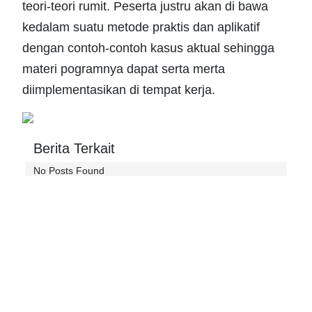
teori-teori rumit. Peserta justru akan di bawa
kedalam suatu metode praktis dan aplikatif
dengan contoh-contoh kasus aktual sehingga
materi pogramnya dapat serta merta
diimplementasikan di tempat kerja.
Berita Terkait
No Posts Found