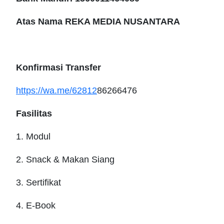
Atas Nama REKA MEDIA NUSANTARA
Konfirmasi Transfer
https://wa.me/62812
86266476
Fasilitas
1. Modul
2. Snack & Makan Siang
3. Sertifikat
4. E-Book