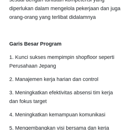
diperlukan dalam mengelola pekerjaan dan juga
orang-orang yang terlibat didalamnya
Garis Besar Program
1. Kunci sukses mempimpin shopfloor seperti
Perusahaan Jepang
2. Manajemen kerja harian dan control
3. Meningkatkan efektivitas absensi tim kerja
dan fokus target
4. Meningkatkan kemampuan komunikasi
5. Mengembangkan visi bersama dan kerja