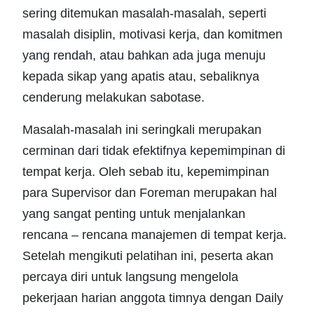
sering ditemukan masalah-masalah, seperti
masalah disiplin, motivasi kerja, dan komitmen
yang rendah, atau bahkan ada juga menuju
kepada sikap yang apatis atau, sebaliknya
cenderung melakukan sabotase.
Masalah-masalah ini seringkali merupakan
cerminan dari tidak efektifnya kepemimpinan di
tempat kerja. Oleh sebab itu, kepemimpinan
para Supervisor dan Foreman merupakan hal
yang sangat penting untuk menjalankan
rencana – rencana manajemen di tempat kerja.
Setelah mengikuti pelatihan ini, peserta akan
percaya diri untuk langsung mengelola
pekerjaan harian anggota timnya dengan Daily