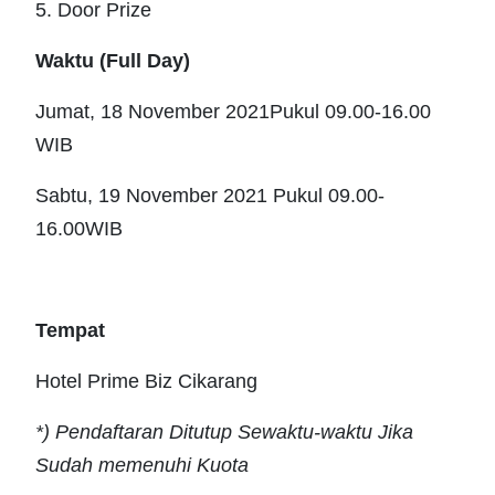
5. Door Prize
Waktu
(Full Day)
Jumat, 18 November 2021Pukul 09.00-16.00
WIB
Sabtu, 19 November 2021 Pukul 09.00-
16.00WIB
Tempat
Hotel Prime Biz Cikarang
*) Pendaftaran Ditutup Sewaktu-waktu Jika
Sudah memenuhi Kuota