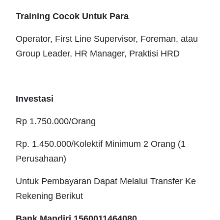
Training Cocok Untuk Para
Operator, First Line Supervisor, Foreman, atau
Group Leader, HR Manager, Praktisi HRD
Investasi
Rp 1.750.000/Orang
Rp. 1.450.000/Kolektif Minimum 2 Orang (1
Perusahaan)
Untuk Pembayaran Dapat Melalui Transfer Ke
Rekening Berikut
Bank Mandiri 1560011464080