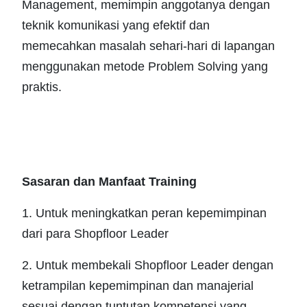
Management, memimpin anggotanya dengan
teknik komunikasi yang efektif dan
memecahkan masalah sehari-hari di lapangan
menggunakan metode Problem Solving yang
praktis.
Sasaran dan Manfaat Training
1. Untuk meningkatkan peran kepemimpinan
dari para Shopfloor Leader
2. Untuk membekali Shopfloor Leader dengan
ketrampilan kepemimpinan dan manajerial
sesuai dengan tuntutan kompetensi yang