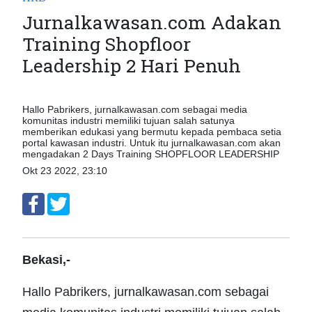
Jurnalkawasan.com Adakan
Training Shopfloor
Leadership 2 Hari Penuh
Hallo Pabrikers, jurnalkawasan.com sebagai media
komunitas industri memiliki tujuan salah satunya
memberikan edukasi yang bermutu kepada pembaca setia
portal kawasan industri. Untuk itu jurnalkawasan.com akan
mengadakan 2 Days Training SHOPFLOOR LEADERSHIP
Okt 23 2022, 23:10
Bekasi,-
Hallo Pabrikers, jurnalkawasan.com sebagai