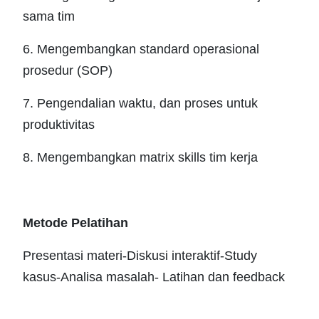
sama tim
6. Mengembangkan standard operasional
prosedur (SOP)
7. Pengendalian waktu, dan proses untuk
produktivitas
8. Mengembangkan matrix skills tim kerja
Metode Pelatihan
Presentasi materi-Diskusi interaktif-Study
kasus-Analisa masalah- Latihan dan feedback