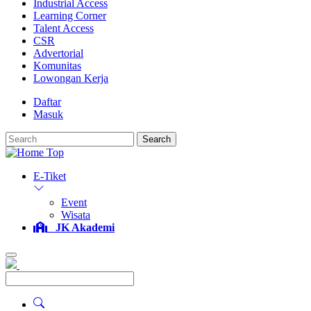
Industrial Access
Learning Corner
Talent Access
CSR
Advertorial
Komunitas
Lowongan Kerja
Daftar
Masuk
Search
E-Tiket
Event
Wisata
JK Akademi