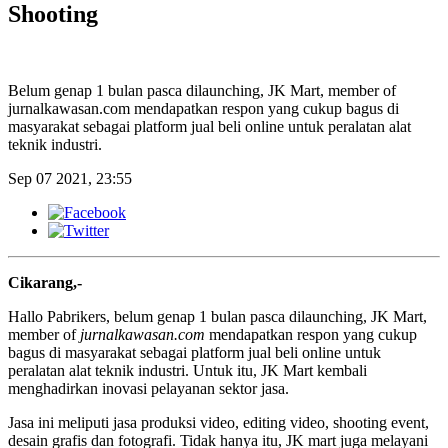
Shooting
Belum genap 1 bulan pasca dilaunching, JK Mart, member of
jurnalkawasan.com mendapatkan respon yang cukup bagus di
masyarakat sebagai platform jual beli online untuk peralatan alat
teknik industri.
Sep 07 2021, 23:55
Cikarang,-
Hallo Pabrikers, belum genap 1 bulan pasca dilaunching, JK Mart,
member of
jurnalkawasan.com
mendapatkan respon yang cukup
bagus di masyarakat sebagai platform jual beli online untuk
peralatan alat teknik industri. Untuk itu, JK Mart kembali
menghadirkan inovasi pelayanan sektor jasa.
Jasa ini meliputi jasa produksi video, editing video, shooting event,
desain grafis dan fotografi. Tidak hanya itu, JK mart juga melayani