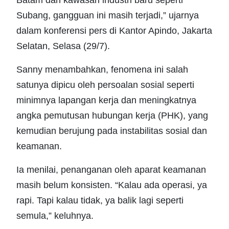
Subang, gangguan ini masih terjadi,” ujarnya
dalam konferensi pers di Kantor Apindo, Jakarta
Selatan, Selasa (29/7).
Sanny menambahkan, fenomena ini salah
satunya dipicu oleh persoalan sosial seperti
minimnya lapangan kerja dan meningkatnya
angka pemutusan hubungan kerja (PHK), yang
kemudian berujung pada instabilitas sosial dan
keamanan.
Ia menilai, penanganan oleh aparat keamanan
masih belum konsisten. “Kalau ada operasi, ya
rapi. Tapi kalau tidak, ya balik lagi seperti
semula,” keluhnya.