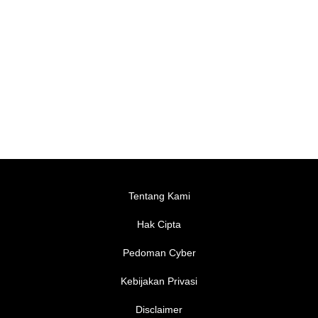
Tentang Kami
Hak Cipta
Pedoman Cyber
Kebijakan Privasi
Disclaimer