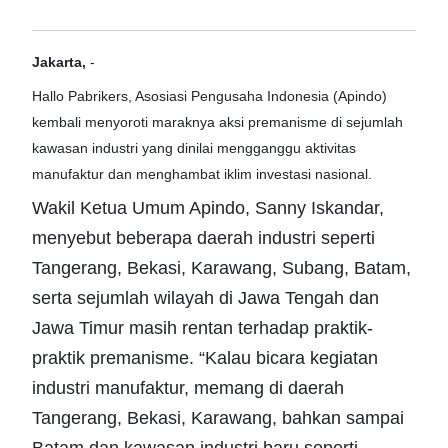
Jakarta,
-
Hallo Pabrikers, Asosiasi Pengusaha Indonesia (Apindo)
kembali menyoroti maraknya aksi premanisme di sejumlah
kawasan industri yang dinilai mengganggu aktivitas
manufaktur dan menghambat iklim investasi nasional.
Wakil Ketua Umum Apindo, Sanny Iskandar,
menyebut beberapa daerah industri seperti
Tangerang, Bekasi, Karawang, Subang, Batam,
serta sejumlah wilayah di Jawa Tengah dan
Jawa Timur masih rentan terhadap praktik-
praktik premanisme. “Kalau bicara kegiatan
industri manufaktur, memang di daerah
Tangerang, Bekasi, Karawang, bahkan sampai
Batam dan kawasan industri baru seperti