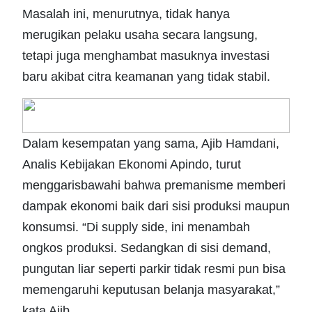
Masalah ini, menurutnya, tidak hanya
merugikan pelaku usaha secara langsung,
tetapi juga menghambat masuknya investasi
baru akibat citra keamanan yang tidak stabil.
Dalam kesempatan yang sama, Ajib Hamdani,
Analis Kebijakan Ekonomi Apindo, turut
menggarisbawahi bahwa premanisme memberi
dampak ekonomi baik dari sisi produksi maupun
konsumsi. “Di supply side, ini menambah
ongkos produksi. Sedangkan di sisi demand,
pungutan liar seperti parkir tidak resmi pun bisa
memengaruhi keputusan belanja masyarakat,”
kata Ajib.