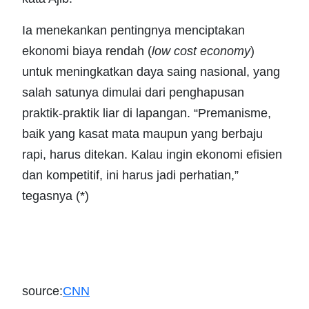
Ia menekankan pentingnya menciptakan
ekonomi biaya rendah (
low cost economy
)
untuk meningkatkan daya saing nasional, yang
salah satunya dimulai dari penghapusan
praktik-praktik liar di lapangan. “Premanisme,
baik yang kasat mata maupun yang berbaju
rapi, harus ditekan. Kalau ingin ekonomi efisien
dan kompetitif, ini harus jadi perhatian,”
tegasnya (*)
source:
CNN