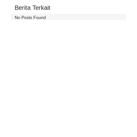
Berita Terkait
No Posts Found