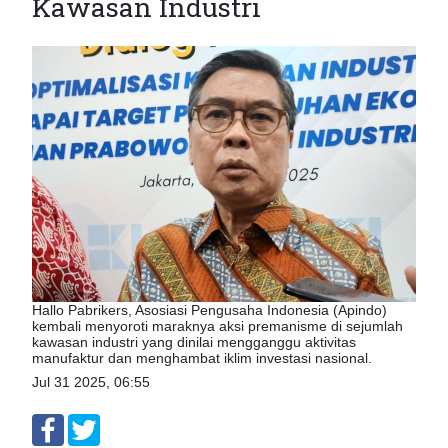
Kawasan Industri
Hallo Pabrikers, Asosiasi Pengusaha Indonesia (Apindo)
kembali menyoroti maraknya aksi premanisme di sejumlah
kawasan industri yang dinilai mengganggu aktivitas
manufaktur dan menghambat iklim investasi nasional.
Jul 31 2025, 06:55