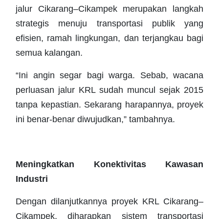
jalur Cikarang–Cikampek merupakan langkah
strategis menuju transportasi publik yang
efisien, ramah lingkungan, dan terjangkau bagi
semua kalangan.
“Ini angin segar bagi warga. Sebab, wacana
perluasan jalur KRL sudah muncul sejak 2015
tanpa kepastian. Sekarang harapannya, proyek
ini benar-benar diwujudkan,” tambahnya.
Meningkatkan Konektivitas Kawasan
Industri
Dengan dilanjutkannya proyek KRL Cikarang–
Cikampek, diharapkan sistem transportasi