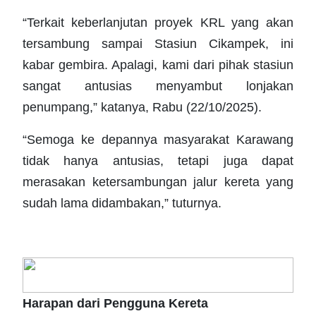
“Terkait keberlanjutan proyek KRL yang akan
tersambung sampai Stasiun Cikampek, ini
kabar gembira. Apalagi, kami dari pihak stasiun
sangat antusias menyambut lonjakan
penumpang,” katanya, Rabu (22/10/2025).
“Semoga ke depannya masyarakat Karawang
tidak hanya antusias, tetapi juga dapat
merasakan ketersambungan jalur kereta yang
sudah lama didambakan,” tuturnya.
Harapan dari Pengguna Kereta