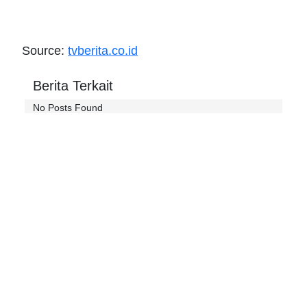
Source:
tvberita.co.id
Berita Terkait
No Posts Found