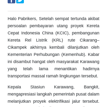
Halo Pabrikers, Setelah sempat tertunda akibat
persoalan pembayaran utang proyek Kereta
Cepat Indonesia China (KCIC), pembangunan
Kereta Rel Listrik (KRL) rute Cikarang–
Cikampek akhirnya kembali dilanjutkan oleh
Kementerian Perhubungan (Kemenhub). Kabar
ini disambut hangat oleh masyarakat Karawang
yang telah lama menantikan hadirnya
transportasi massal ramah lingkungan tersebut.
Kepala Stasiun Karawang, Bangkit,
mengapresiasi langkah pemerintah pusat dalam
melanjutkan proyek elektrifikasi jalur tersebut.