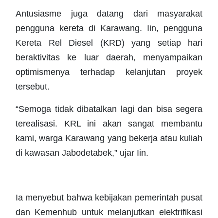
Antusiasme juga datang dari masyarakat
pengguna kereta di Karawang. Iin, pengguna
Kereta Rel Diesel (KRD) yang setiap hari
beraktivitas ke luar daerah, menyampaikan
optimismenya terhadap kelanjutan proyek
tersebut.
“Semoga tidak dibatalkan lagi dan bisa segera
terealisasi. KRL ini akan sangat membantu
kami, warga Karawang yang bekerja atau kuliah
di kawasan Jabodetabek,” ujar Iin.
Ia menyebut bahwa kebijakan pemerintah pusat
dan Kemenhub untuk melanjutkan elektrifikasi