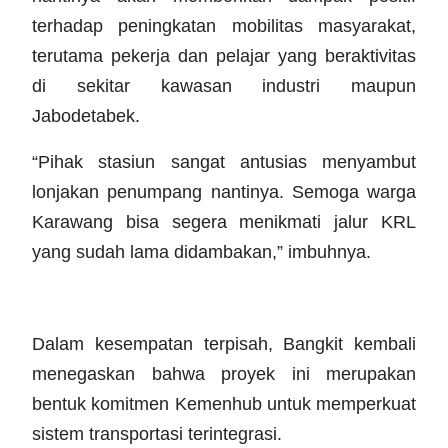
terhadap peningkatan mobilitas masyarakat,
terutama pekerja dan pelajar yang beraktivitas
di sekitar kawasan industri maupun
Jabodetabek.
“Pihak stasiun sangat antusias menyambut
lonjakan penumpang nantinya. Semoga warga
Karawang bisa segera menikmati jalur KRL
yang sudah lama didambakan,” imbuhnya.
Dalam kesempatan terpisah, Bangkit kembali
menegaskan bahwa proyek ini merupakan
bentuk komitmen Kemenhub untuk memperkuat
sistem transportasi terintegrasi.