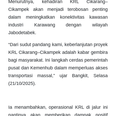
Menurutnya, kehadiran KRL Cikarang–
Cikampek akan menjadi terobosan penting
dalam meningkatkan konektivitas kawasan
industri Karawang dengan wilayah
Jabodetabek.
“Dari sudut pandang kami, keberlanjutan proyek
KRL Cikarang–Cikampek adalah kabar gembira
bagi masyarakat. Ini langkah cerdas pemerintah
pusat dan Kemenhub dalam memperluas akses
transportasi massal,” ujar Bangkit, Selasa
(21/10/2025).
Ia menambahkan, operasional KRL di jalur ini
nantinya akan memberikan dampak positif