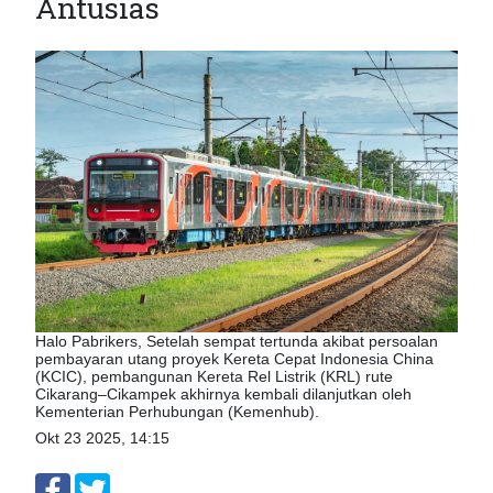
Antusias
Halo Pabrikers, Setelah sempat tertunda akibat persoalan
pembayaran utang proyek Kereta Cepat Indonesia China
(KCIC), pembangunan Kereta Rel Listrik (KRL) rute
Cikarang–Cikampek akhirnya kembali dilanjutkan oleh
Kementerian Perhubungan (Kemenhub).
Okt 23 2025, 14:15