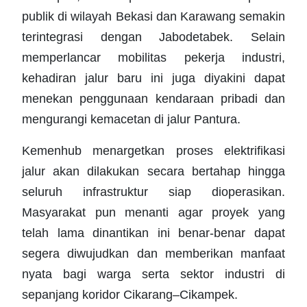
publik di wilayah Bekasi dan Karawang semakin
terintegrasi dengan Jabodetabek. Selain
memperlancar mobilitas pekerja industri,
kehadiran jalur baru ini juga diyakini dapat
menekan penggunaan kendaraan pribadi dan
mengurangi kemacetan di jalur Pantura.
Kemenhub menargetkan proses elektrifikasi
jalur akan dilakukan secara bertahap hingga
seluruh infrastruktur siap dioperasikan.
Masyarakat pun menanti agar proyek yang
telah lama dinantikan ini benar-benar dapat
segera diwujudkan dan memberikan manfaat
nyata bagi warga serta sektor industri di
sepanjang koridor Cikarang–Cikampek.