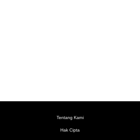
Tentang Kami
Hak Cipta