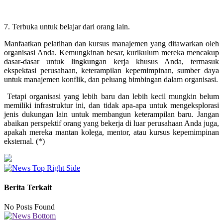
7. Terbuka untuk belajar dari orang lain.
Manfaatkan pelatihan dan kursus manajemen yang ditawarkan oleh
organisasi Anda. Kemungkinan besar, kurikulum mereka mencakup
dasar-dasar untuk lingkungan kerja khusus Anda, termasuk
ekspektasi perusahaan, keterampilan kepemimpinan, sumber daya
untuk manajemen konflik, dan peluang bimbingan dalam organisasi.
Tetapi organisasi yang lebih baru dan lebih kecil mungkin belum
memiliki infrastruktur ini, dan tidak apa-apa untuk mengeksplorasi
jenis dukungan lain untuk membangun keterampilan baru. Jangan
abaikan perspektif orang yang bekerja di luar perusahaan Anda juga,
apakah mereka mantan kolega, mentor, atau kursus kepemimpinan
eksternal. (*)
Berita Terkait
No Posts Found