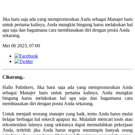
Jika baru saja ada yang mempromosikan Anda sebagai Manajer baru
untuk pertama kalinya, Anda mungkin bingung harus melakukan hal
apa saja dan bagaimana cara membiasakan diri dengan posisi Anda
sekarang.
Mei 06 2023, 07:00
Cikarang,-
Hallo Pabrikers, Jika baru saja ada yang mempromosikan Anda
sebagai Manajer baru untuk pertama kalinya, Anda mungkin
bingung harus melakukan hal apa saja dan bagaimana cara
membiasakan diri dengan posisi Anda sekarang.
Untuk menjadi seorang manajer yang baik, tentu Anda harus mulai
belajar berbagai hal sekecil apapun itu. Mulailah mencari tools atau
rekomendasi lainnya yang sekiranya dapat memudahkan pekerjaan
Anda, terlebih jika Anda harus segera memimpin banyak orang