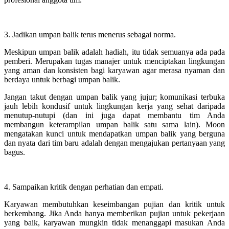
3. Jadikan umpan balik terus menerus sebagai norma.
Meskipun umpan balik adalah hadiah, itu tidak semuanya ada pada
pemberi. Merupakan tugas manajer untuk menciptakan lingkungan
yang aman dan konsisten bagi karyawan agar merasa nyaman dan
berdaya untuk berbagi umpan balik.
Jangan takut dengan umpan balik yang jujur; komunikasi terbuka
jauh lebih kondusif untuk lingkungan kerja yang sehat daripada
menutup-nutupi (dan ini juga dapat membantu tim Anda
membangun keterampilan umpan balik satu sama lain). Moon
mengatakan kunci untuk mendapatkan umpan balik yang berguna
dan nyata dari tim baru adalah dengan mengajukan pertanyaan yang
bagus.
4. Sampaikan kritik dengan perhatian dan empati.
Karyawan membutuhkan keseimbangan pujian dan kritik untuk
berkembang. Jika Anda hanya memberikan pujian untuk pekerjaan
yang baik, karyawan mungkin tidak menanggapi masukan Anda