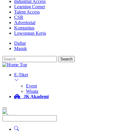
Industrial Access
Learning Corner
Talent Access
CSR
Advertorial
Komunitas
Lowongan Kerja
Daftar
Masuk
Search
E-Tiket
Event
Wisata
JK Akademi